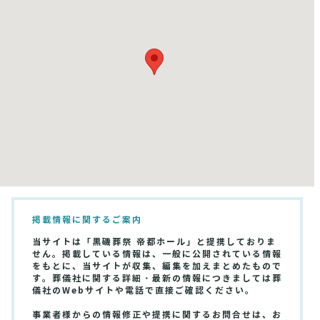
掲載情報に関するご案内
当サイトは「黒磯葬祭 帝都ホール」と提携しておりま
せん。掲載している情報は、一般に公開されている情報
をもとに、当サイトが収集、編集を加えまとめたもので
す。葬儀社に関する詳細・最新の情報につきましては葬
儀社のWebサイトや電話で直接ご確認ください。
事業者様からの情報修正や提携に関するお問合せは、お