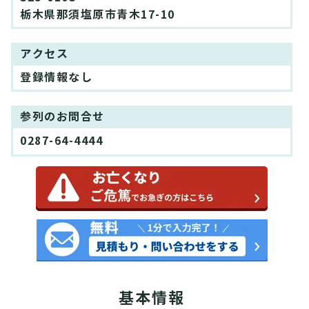
栃木県那須塩原市青木17-10
アクセス
登録情報なし
参列のお問合せ
0287-64-4444
基本情報