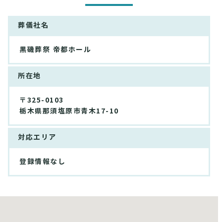
葬儀社名
黒磯葬祭 帝都ホール
所在地
〒325-0103
栃木県那須塩原市青木17-10
対応エリア
登録情報なし