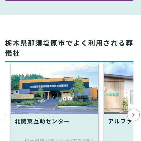
栃木県那須塩原市でよく利用される葬
儀社
北関東互助センター
アルファク