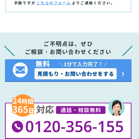
手数ですが
こちらのフォーム
よりご連絡ください。
ご不明点は、ぜひ
ご相談・お問い合わせください