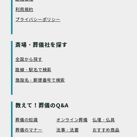
利用規約
プライバシーポリシー
斎場・葬儀社を探す
全国から探す
路線・駅名で検索
施設名・郵便番号で検索
教えて！葬儀のQ&A
葬儀の知識
オンライン葬儀
仏壇・仏具
葬儀のマナー
法事・法要
おすすめ商品