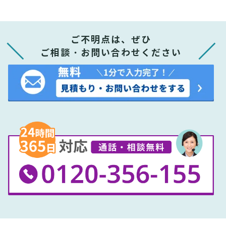
ご不明点は、ぜひ
ご相談・お問い合わせください