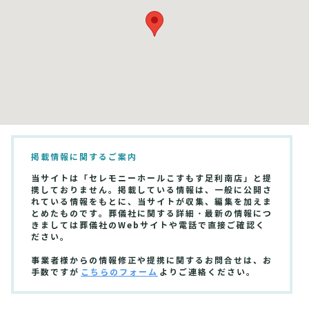
掲載情報に関するご案内
当サイトは「セレモニーホールこすもす足利南店」と提
携しておりません。掲載している情報は、一般に公開さ
れている情報をもとに、当サイトが収集、編集を加えま
とめたものです。葬儀社に関する詳細・最新の情報につ
きましては葬儀社のWebサイトや電話で直接ご確認く
ださい。
事業者様からの情報修正や提携に関するお問合せは、お
手数ですが
こちらのフォーム
よりご連絡ください。