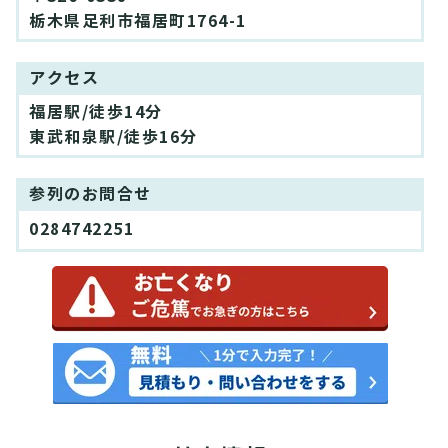
栃木県足利市福居町1764-1
アクセス
福居駅/徒歩14分
東武和泉駅/徒歩16分
参列のお問合せ
0284742251