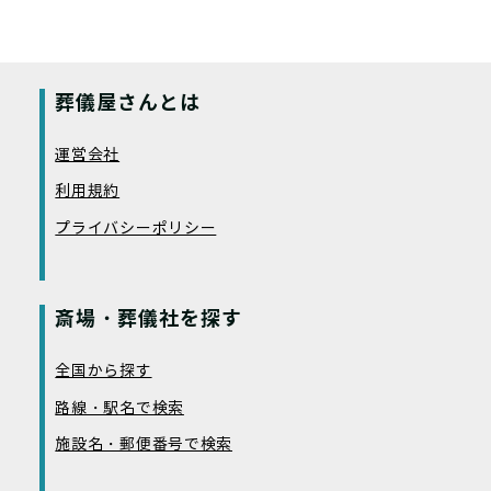
葬儀屋さんとは
運営会社
利用規約
プライバシーポリシー
斎場・葬儀社を探す
全国から探す
路線・駅名で検索
施設名・郵便番号で検索