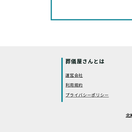
葬儀屋さんとは
運営会社
利用規約
プライバシーポリシー
北