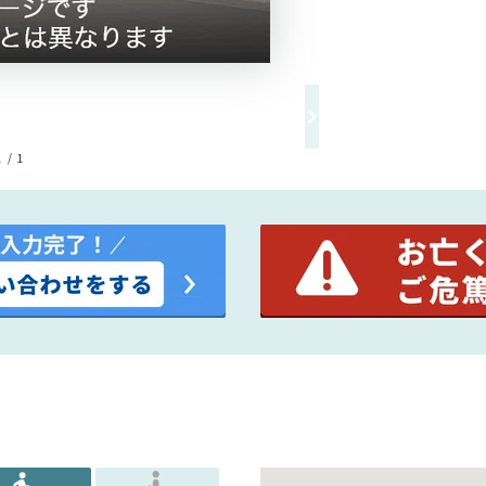
1 / 1