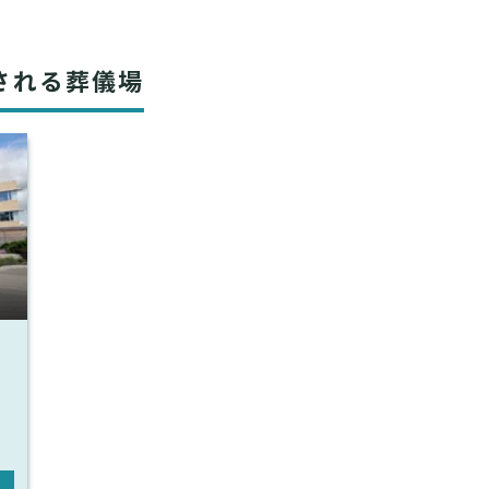
される葬儀場