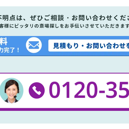
不明点は、ぜひ
ご相談・お問い合わせくだ
客様にピッタリの斎場探しをお手伝いさせていただきま