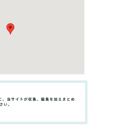
に、当サイトが収集、編集を加えまとめ
さい。