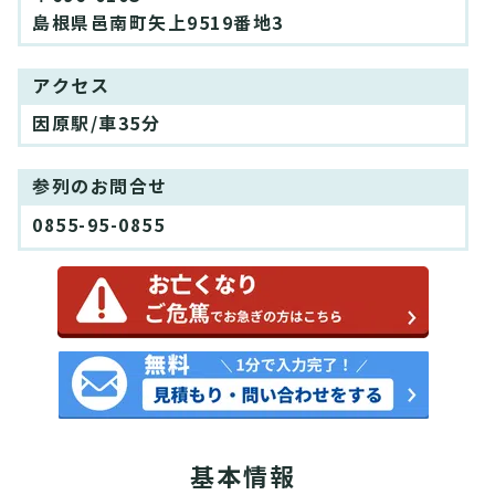
島根県邑南町矢上9519番地3
アクセス
因原駅/車35分
参列のお問合せ
0855-95-0855
基本情報