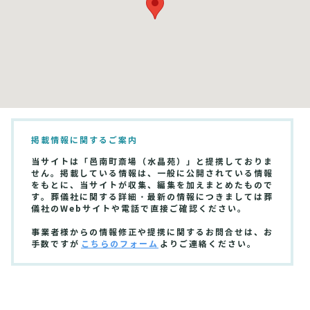
掲載情報に関するご案内
当サイトは「邑南町斎場（水晶苑）」と提携しておりま
せん。掲載している情報は、一般に公開されている情報
をもとに、当サイトが収集、編集を加えまとめたもので
す。葬儀社に関する詳細・最新の情報につきましては葬
儀社のWebサイトや電話で直接ご確認ください。
事業者様からの情報修正や提携に関するお問合せは、お
手数ですが
こちらのフォーム
よりご連絡ください。