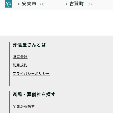
安来市
吉賀町
（2）
（1）
葬儀屋さんとは
運営会社
利用規約
プライバシーポリシー
斎場・葬儀社を探す
全国から探す