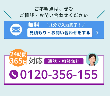
ご不明点は、ぜひ
ご相談・お問い合わせください