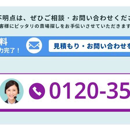
不明点は、ぜひ
ご相談・お問い合わせくだ
客様にピッタリの斎場探しをお手伝いさせていただきま