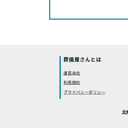
葬儀屋さんとは
運営会社
利用規約
プライバシーポリシー
北