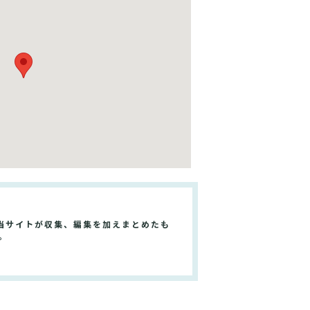
当サイトが収集、編集を加えまとめたも
。