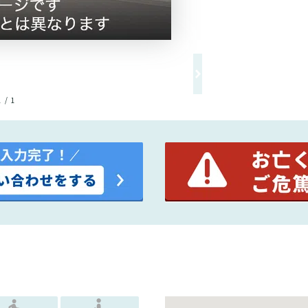
1 / 1