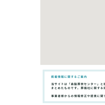
掲載情報に関するご案内
当サイトは「森脇葬祭センター」と
まとめたものです。葬儀社に関する
事業者様からの情報修正や提携に関