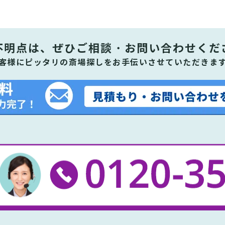
不明点は、ぜひ
ご相談・お問い合わせくだ
客様にピッタリの斎場探しをお手伝いさせていただきま