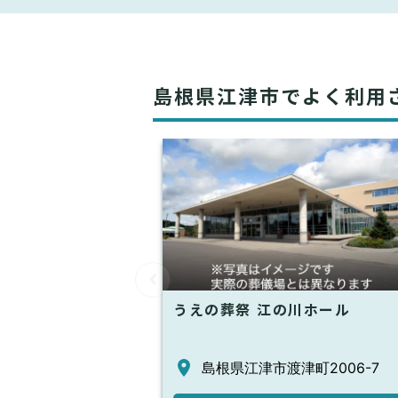
島根県江津市でよく利用
うえの葬祭 江の川ホール
島根県江津市渡津町2006-7