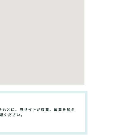
をもとに、当サイトが収集、編集を加え
認ください。