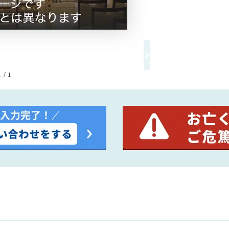
1 / 1