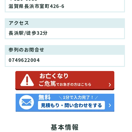
滋賀県長浜市室町426-6
アクセス
長浜駅/徒歩32分
参列のお問合せ
0749622004
基本情報