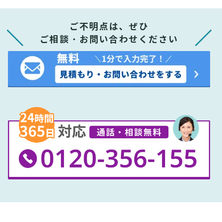
ご不明点は、ぜひ
ご相談・お問い合わせください