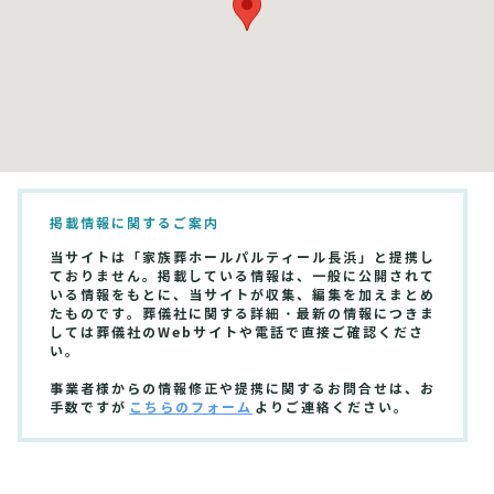
掲載情報に関するご案内
当サイトは「家族葬ホールパルティール長浜」と提携し
ておりません。掲載している情報は、一般に公開されて
いる情報をもとに、当サイトが収集、編集を加えまとめ
たものです。葬儀社に関する詳細・最新の情報につきま
しては葬儀社のWebサイトや電話で直接ご確認くださ
い。
事業者様からの情報修正や提携に関するお問合せは、お
手数ですが
こちらのフォーム
よりご連絡ください。