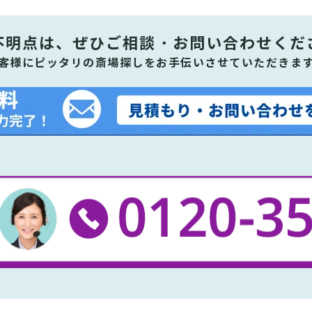
不明点は、ぜひ
ご相談・お問い合わせくだ
客様にピッタリの斎場探しをお手伝いさせていただきま