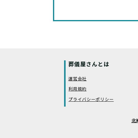
葬儀屋さんとは
運営会社
利用規約
プライバシーポリシー
北