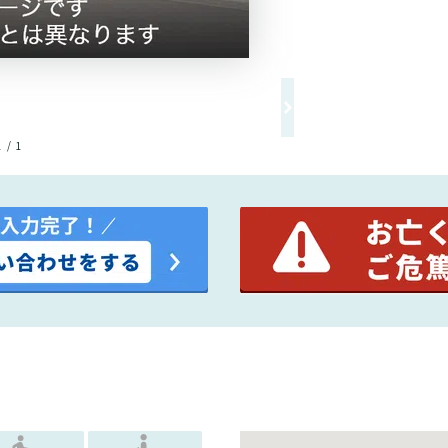
1 / 1