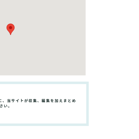
に、当サイトが収集、編集を加えまとめ
さい。