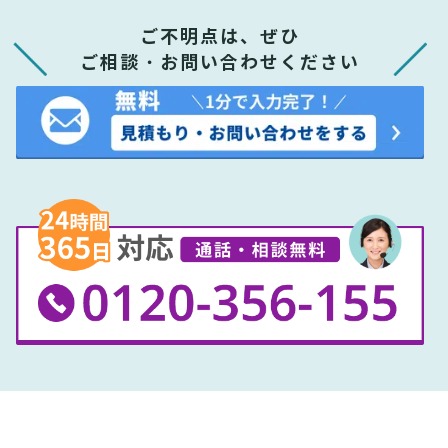
ご不明点は、ぜひ
ご相談・お問い合わせください