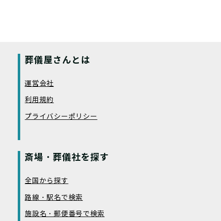
葬儀屋さんとは
運営会社
利用規約
プライバシーポリシー
斎場・葬儀社を探す
全国から探す
路線・駅名で検索
施設名・郵便番号で検索