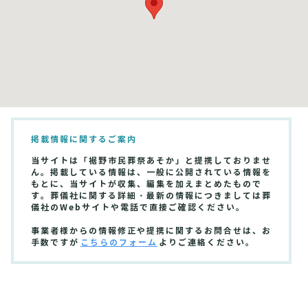
掲載情報に関するご案内
当サイトは「裾野市民葬祭あそか」と提携しておりませ
ん。掲載している情報は、一般に公開されている情報を
もとに、当サイトが収集、編集を加えまとめたもので
す。葬儀社に関する詳細・最新の情報につきましては葬
儀社のWebサイトや電話で直接ご確認ください。
事業者様からの情報修正や提携に関するお問合せは、お
手数ですが
こちらのフォーム
よりご連絡ください。