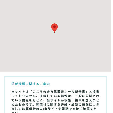
掲載情報に関するご案内
当サイトは「こころの会市民葬祭ホール新伝馬」と提携
しておりません。掲載している情報は、一般に公開され
ている情報をもとに、当サイトが収集、編集を加えまと
めたものです。葬儀社に関する詳細・最新の情報につき
ましては葬儀社のWebサイトや電話で直接ご確認くだ