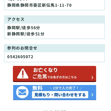
静岡県静岡市葵区新伝馬1-11-70
アクセス
静岡駅/徒歩56分
新静岡駅/徒歩51分
参列のお問合せ
0542605072