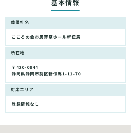
基本情報
葬儀社名
こころの会市民葬祭ホール新伝馬
所在地
〒420-0944
静岡県静岡市葵区新伝馬1-11-70
対応エリア
登録情報なし