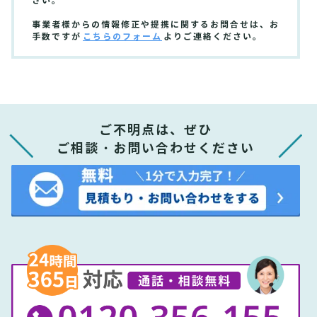
さい。
事業者様からの情報修正や提携に関するお問合せは、お
手数ですが
こちらのフォーム
よりご連絡ください。
ご不明点は、ぜひ
ご相談・お問い合わせください