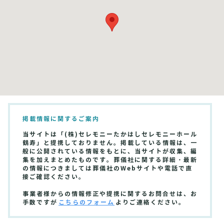
掲載情報に関するご案内
当サイトは「(株)セレモニーたかはしセレモニーホール
鶴寿」と提携しておりません。掲載している情報は、一
般に公開されている情報をもとに、当サイトが収集、編
集を加えまとめたものです。葬儀社に関する詳細・最新
の情報につきましては葬儀社のWebサイトや電話で直
接ご確認ください。
事業者様からの情報修正や提携に関するお問合せは、お
手数ですが
こちらのフォーム
よりご連絡ください。