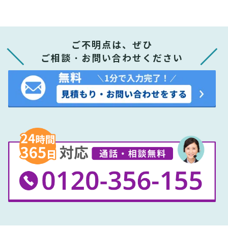
ご不明点は、ぜひ
ご相談・お問い合わせください