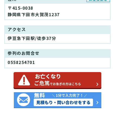
〒415-0038
静岡県下田市大賀茂1237
アクセス
伊豆急下田駅/徒歩37分
参列のお問合せ
0558254701