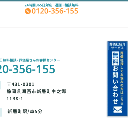
A
〒431-0301
静岡県湖西市新居町中之郷
1138-1
新居町駅/車5分