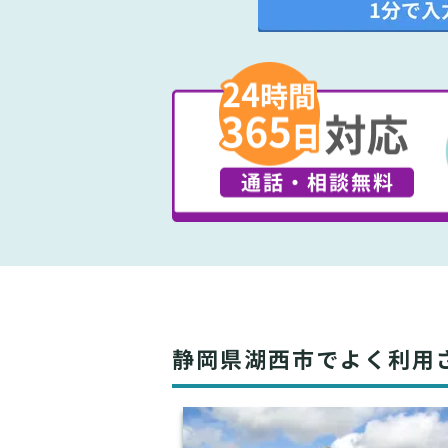
静岡県湖西市でよく利用