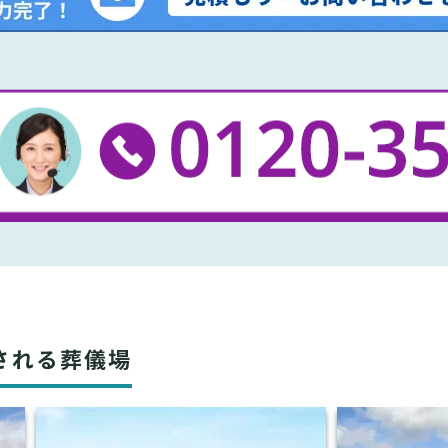
される葬儀場