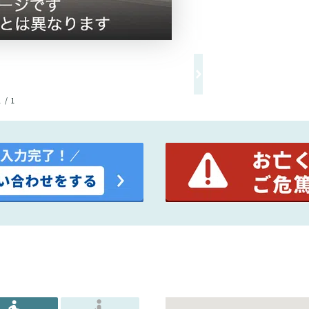
1 / 1