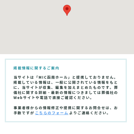
掲載情報に関するご案内
当サイトは「MIC函南ホール」と提携しておりません。
掲載している情報は、一般に公開されている情報をもと
に、当サイトが収集、編集を加えまとめたものです。葬
儀社に関する詳細・最新の情報につきましては葬儀社の
Webサイトや電話で直接ご確認ください。
事業者様からの情報修正や提携に関するお問合せは、お
手数ですが
こちらのフォーム
よりご連絡ください。