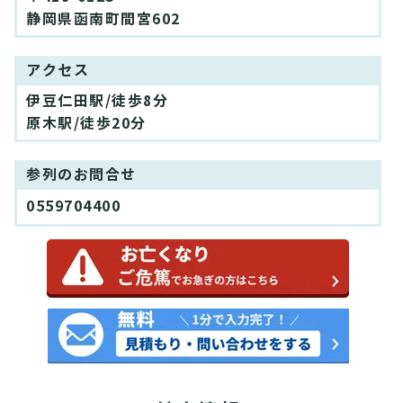
静岡県函南町間宮602
アクセス
伊豆仁田駅/徒歩8分
原木駅/徒歩20分
参列のお問合せ
0559704400