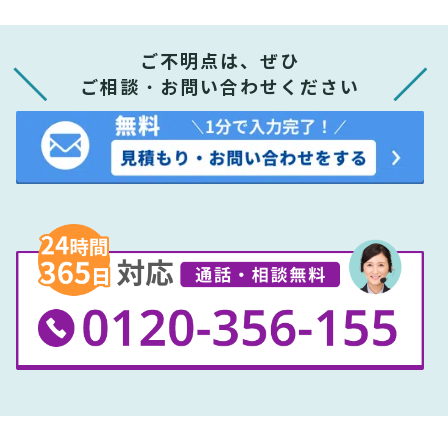
ご不明点は、ぜひ
ご相談・お問い合わせください