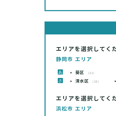
エリアを選択してく
静岡市 エリア
葵区
（21）
清水区
（25）
エリアを選択してく
浜松市 エリア