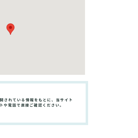
公開されている情報をもとに、当サイト
イトや電話で直接ご確認ください。