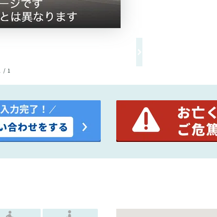
1 / 1