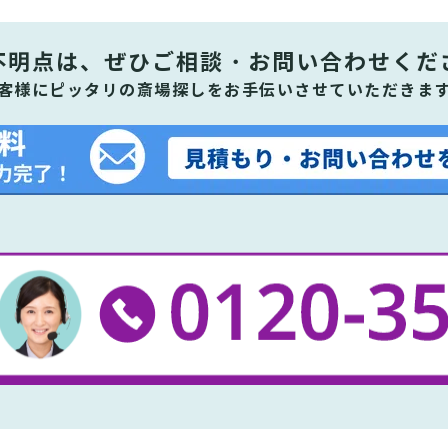
不明点は、ぜひ
ご相談・お問い合わせくだ
客様にピッタリの斎場探しをお手伝いさせていただきま