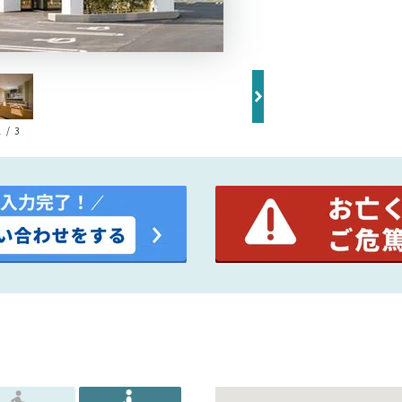
1 / 3