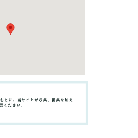
をもとに、当サイトが収集、編集を加え
認ください。