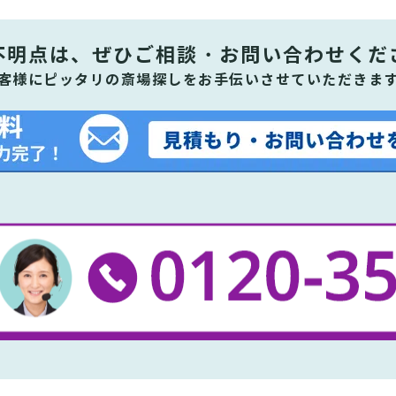
不明点は、ぜひ
ご相談・お問い合わせくだ
客様にピッタリの斎場探しをお手伝いさせていただきま