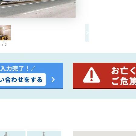
1 / 3