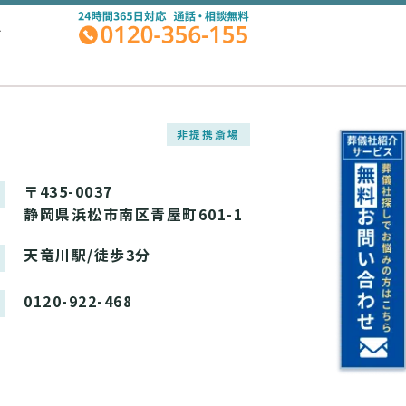
A
非提携斎場
〒435-0037
静岡県浜松市南区青屋町601-1
天竜川駅/徒歩3分
0120-922-468