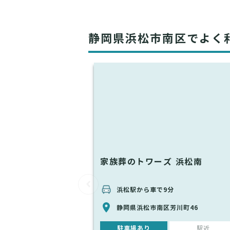
静岡県浜松市南区でよく
家族葬のトワーズ 浜松南
浜松駅から車で9分
静岡県浜松市南区芳川町46
駐車場あり
駅近