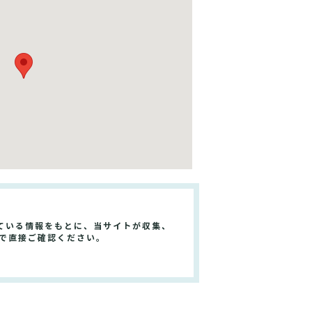
ている情報をもとに、当サイトが収集、
で直接ご確認ください。