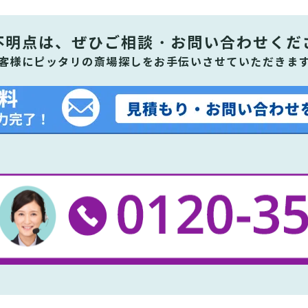
不明点は、ぜひ
ご相談・お問い合わせくだ
客様にピッタリの斎場探しをお手伝いさせていただきま