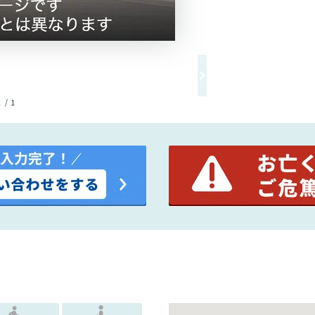
1 / 1