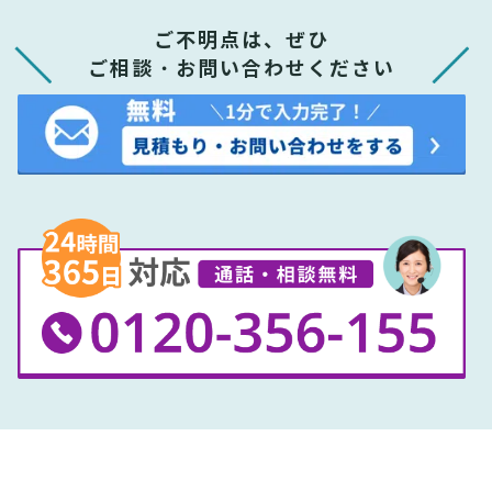
ご不明点は、ぜひ
ご相談・お問い合わせください