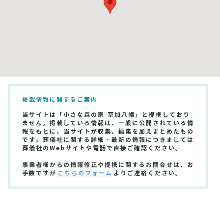
掲載情報に関するご案内
当サイトは「小さな森の家 草加八幡」と提携しており
ません。掲載している情報は、一般に公開されている情
報をもとに、当サイトが収集、編集を加えまとめたもの
です。葬儀社に関する詳細・最新の情報につきましては
葬儀社のWebサイトや電話で直接ご確認ください。
事業者様からの情報修正や提携に関するお問合せは、お
手数ですが
こちらのフォーム
よりご連絡ください。