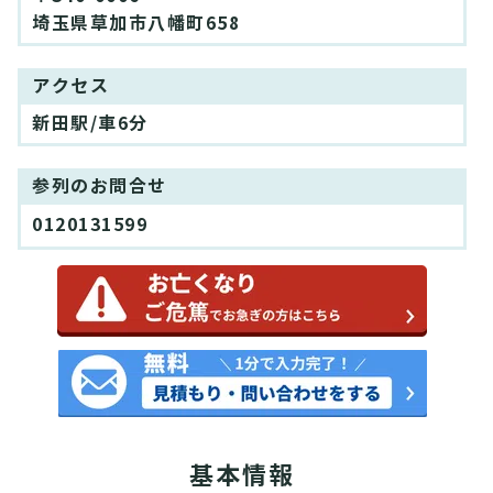
埼玉県草加市八幡町658
アクセス
新田駅/車6分
参列のお問合せ
0120131599
基本情報