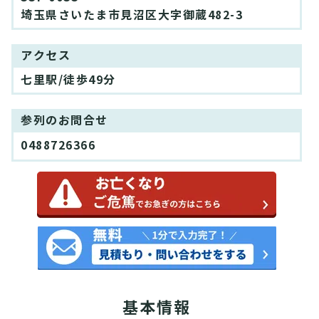
埼玉県さいたま市見沼区大字御蔵482-3
アクセス
七里駅/徒歩49分
参列のお問合せ
0488726366
基本情報