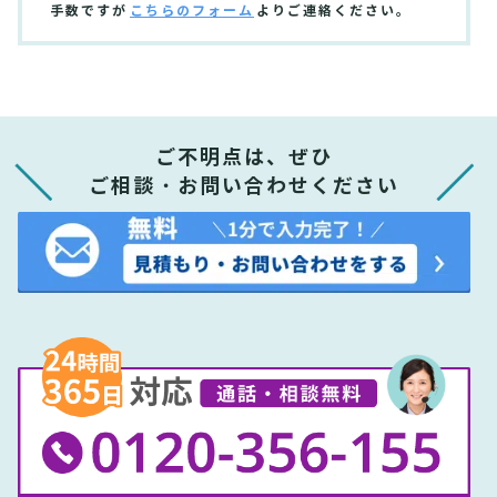
手数ですが
こちらのフォーム
よりご連絡ください。
ご不明点は、ぜひ
ご相談・お問い合わせください