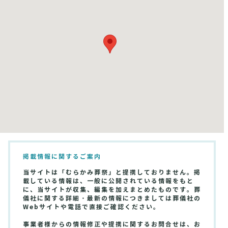
掲載情報に関するご案内
当サイトは「むらかみ葬祭」と提携しておりません。掲
載している情報は、一般に公開されている情報をもと
に、当サイトが収集、編集を加えまとめたものです。葬
儀社に関する詳細・最新の情報につきましては葬儀社の
Webサイトや電話で直接ご確認ください。
事業者様からの情報修正や提携に関するお問合せは、お