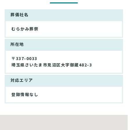
葬儀社名
むらかみ葬祭
所在地
〒337-0033
埼玉県さいたま市見沼区大字御蔵482-3
対応エリア
登録情報なし