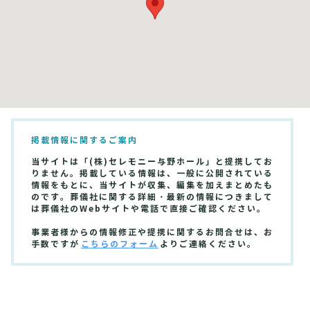
掲載情報に関するご案内
当サイトは「(株)セレモニー与野ホール」と提携してお
りません。掲載している情報は、一般に公開されている
情報をもとに、当サイトが収集、編集を加えまとめたも
のです。葬儀社に関する詳細・最新の情報につきまして
は葬儀社のWebサイトや電話で直接ご確認ください。
事業者様からの情報修正や提携に関するお問合せは、お
手数ですが
こちらのフォーム
よりご連絡ください。