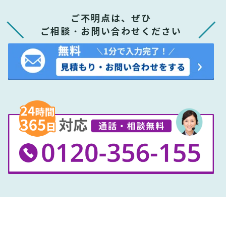
ご不明点は、ぜひ
ご相談・お問い合わせください