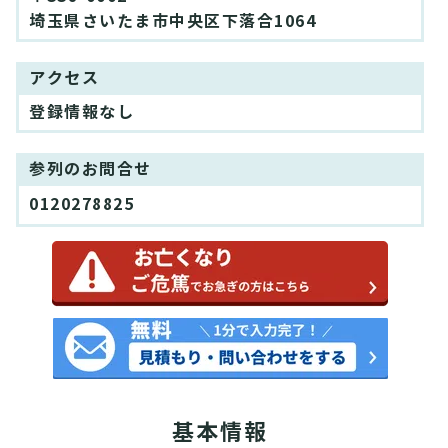
埼玉県さいたま市中央区下落合1064
アクセス
登録情報なし
参列のお問合せ
0120278825
基本情報