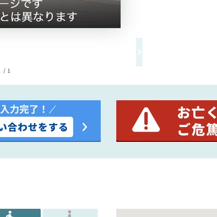
1 / 1