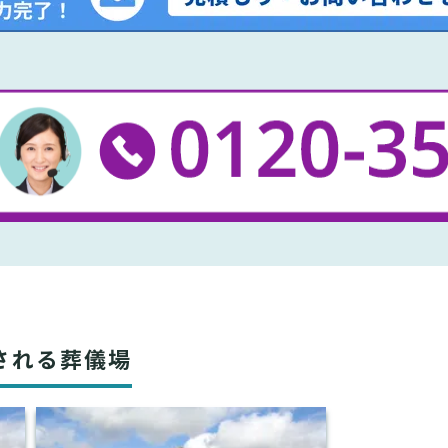
される葬儀場