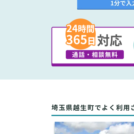
埼玉県越生町でよく利用