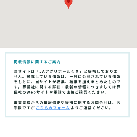
掲載情報に関するご案内
当サイトは「JAアグリホールくき」と提携しておりま
せん。掲載している情報は、一般に公開されている情報
をもとに、当サイトが収集、編集を加えまとめたもので
す。葬儀社に関する詳細・最新の情報につきましては葬
儀社のWebサイトや電話で直接ご確認ください。
事業者様からの情報修正や提携に関するお問合せは、お
手数ですが
こちらのフォーム
よりご連絡ください。