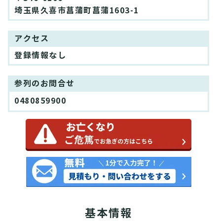
埼玉県久喜市菖蒲町菖蒲1603-1
アクセス
登録情報なし
参列のお問合せ
0480859900
基本情報