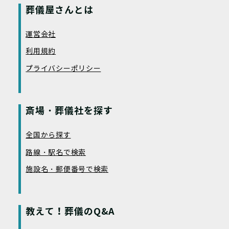
葬儀屋さんとは
運営会社
利用規約
プライバシーポリシー
斎場・葬儀社を探す
全国から探す
路線・駅名で検索
施設名・郵便番号で検索
教えて！葬儀のQ&A