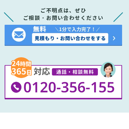
ご不明点は、ぜひ
ご相談・お問い合わせください