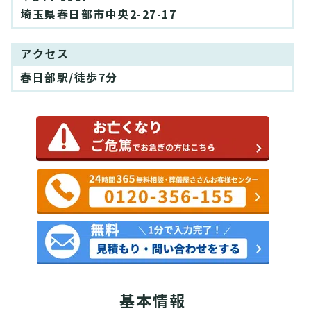
埼玉県春日部市中央2-27-17
アクセス
春日部駅/徒歩7分
基本情報