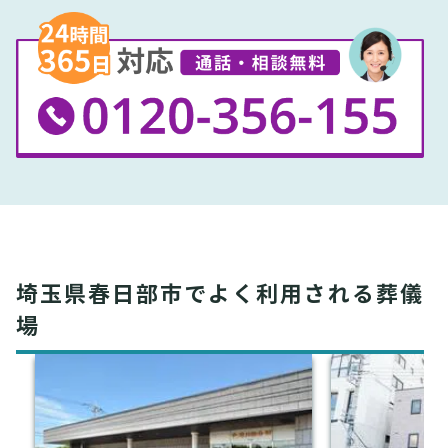
埼玉県春日部市でよく利用される葬儀
場