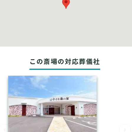
この斎場の対応葬儀社