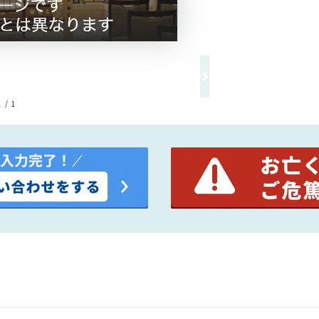
1 / 1