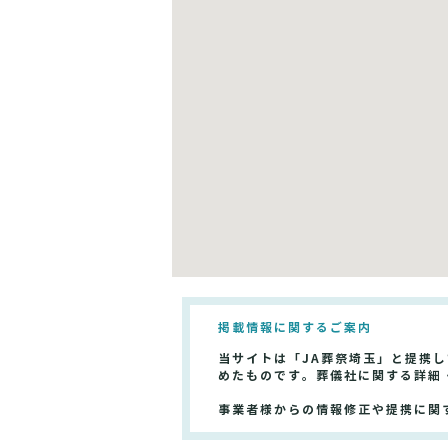
掲載情報に関するご案内
当サイトは「JA葬祭埼玉」と提携
めたものです。葬儀社に関する詳細
事業者様からの情報修正や提携に関