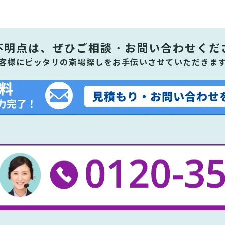
不明点は、ぜひ
ご相談・お問い合わせくだ
客様にピッタリの斎場探しをお手伝いさせていただきま