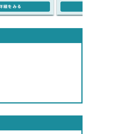
詳細をみる
詳細をみる