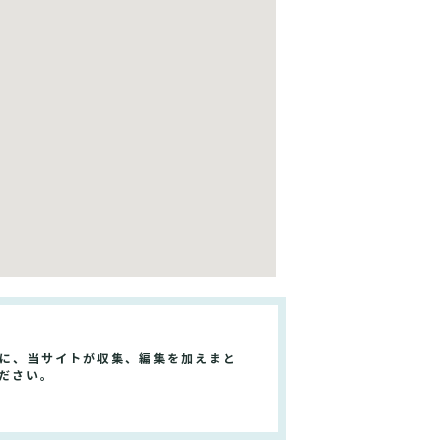
とに、当サイトが収集、編集を加えまと
ださい。