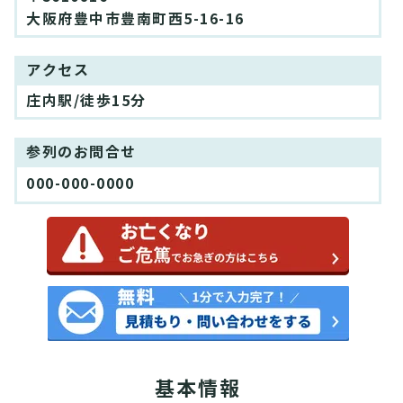
大阪府豊中市豊南町西5-16-16
アクセス
庄内駅/徒歩15分
参列のお問合せ
000-000-0000
基本情報