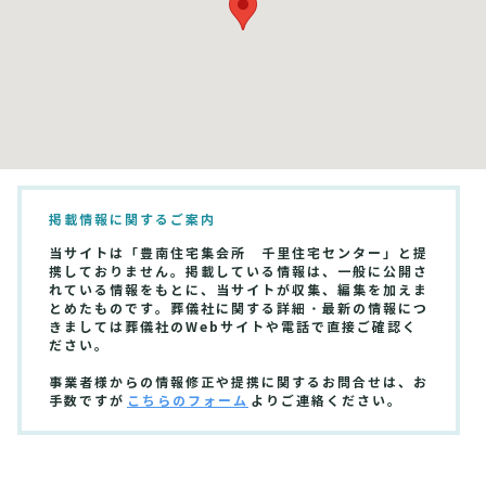
掲載情報に関するご案内
当サイトは「豊南住宅集会所 千里住宅センター」と提
携しておりません。掲載している情報は、一般に公開さ
れている情報をもとに、当サイトが収集、編集を加えま
とめたものです。葬儀社に関する詳細・最新の情報につ
きましては葬儀社のWebサイトや電話で直接ご確認く
ださい。
事業者様からの情報修正や提携に関するお問合せは、お
手数ですが
こちらのフォーム
よりご連絡ください。