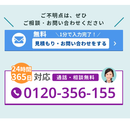
ご不明点は、ぜひ
ご相談・お問い合わせください