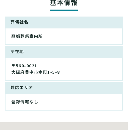
基本情報
葬儀社名
冠婚葬祭案内所
所在地
〒560-0021
大阪府豊中市本町1-5-8
対応エリア
登録情報なし