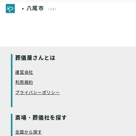
八尾市
（14）
葬儀屋さんとは
運営会社
利用規約
プライバシーポリシー
斎場・葬儀社を探す
全国から探す