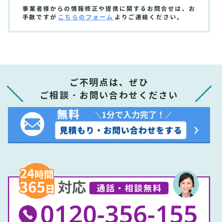
事業者様からの情報修正や提携に関するお問合せは、お
手数ですが
こちらのフォーム
よりご連絡ください。
ご不明点は、ぜひ
ご相談・お問い合わせください