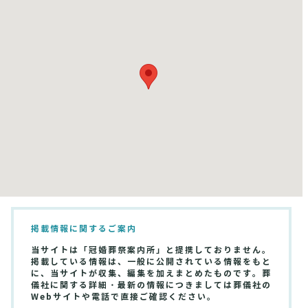
掲載情報に関するご案内
当サイトは「冠婚葬祭案内所」と提携しておりません。
掲載している情報は、一般に公開されている情報をもと
に、当サイトが収集、編集を加えまとめたものです。葬
儀社に関する詳細・最新の情報につきましては葬儀社の
Webサイトや電話で直接ご確認ください。