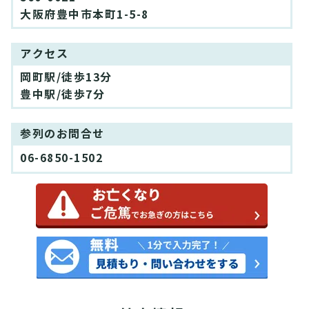
大阪府豊中市本町1-5-8
アクセス
岡町駅/徒歩13分
豊中駅/徒歩7分
参列のお問合せ
06-6850-1502