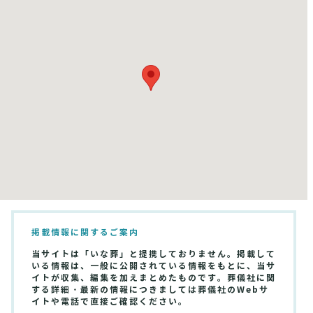
掲載情報に関するご案内
当サイトは「いな葬」と提携しておりません。掲載して
いる情報は、一般に公開されている情報をもとに、当サ
イトが収集、編集を加えまとめたものです。葬儀社に関
する詳細・最新の情報につきましては葬儀社のWebサ
イトや電話で直接ご確認ください。