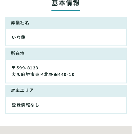
基本情報
葬儀社名
いな葬
所在地
〒599-8123
大阪府堺市東区北野田440-10
対応エリア
登録情報なし