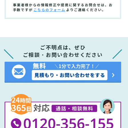
事業者様からの情報修正や提携に関するお問合せは、お
手数ですが
こちらのフォーム
よりご連絡ください。
ご不明点は、ぜひ
ご相談・お問い合わせください