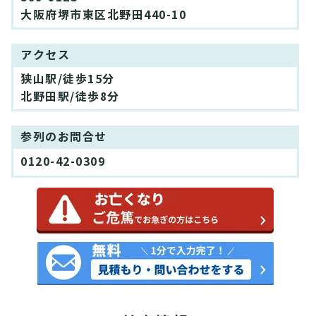
大阪府堺市東区北野田440-10
アクセス
狭山駅/徒歩15分
北野田駅/徒歩8分
参列のお問合せ
0120-42-0309