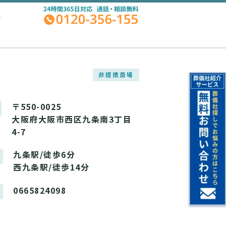
A
非提携斎場
〒550-0025
大阪府大阪市西区九条南3丁目
4-7
九条駅/徒歩6分
西九条駅/徒歩14分
0665824098