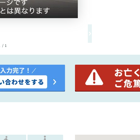
1 / 1