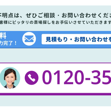
不明点は、ぜひ
ご相談・お問い合わせくだ
客様にピッタリの斎場探しをお手伝いさせていただきま