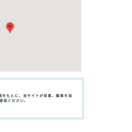
報をもとに、当サイトが収集、編集を加
確認ください。