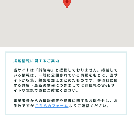
掲載情報に関するご案内
当サイトは「誠隆寺」と提携しておりません。掲載して
いる情報は、一般に公開されている情報をもとに、当サ
イトが収集、編集を加えまとめたものです。葬儀社に関
する詳細・最新の情報につきましては葬儀社のWebサ
イトや電話で直接ご確認ください。
事業者様からの情報修正や提携に関するお問合せは、お
手数ですが
こちらのフォーム
よりご連絡ください。