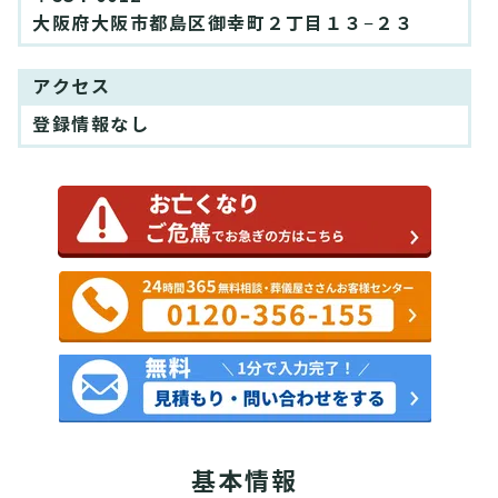
大阪府大阪市都島区御幸町２丁目１３−２３
アクセス
登録情報なし
基本情報