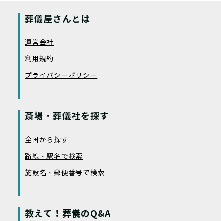
葬儀屋さんとは
運営会社
利用規約
プライバシーポリシー
斎場・葬儀社を探す
全国から探す
路線・駅名で検索
施設名・郵便番号で検索
教えて！葬儀のQ&A