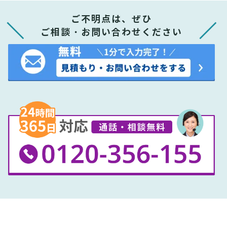
ご不明点は、ぜひ
ご相談・お問い合わせください