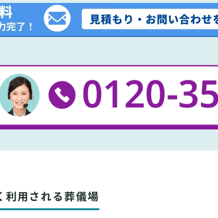
く利用される葬儀場