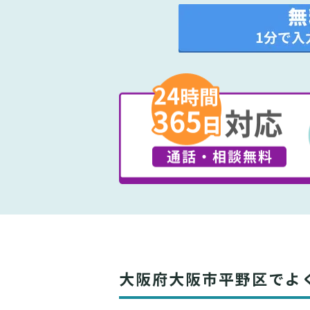
大阪府大阪市平野区でよ