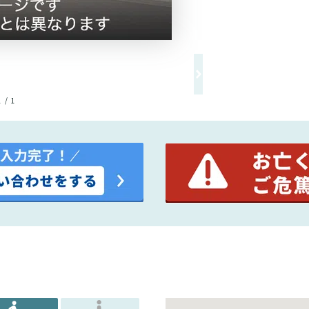
1 / 1