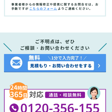
事業者様からの情報修正や提携に関するお問合せは、お
手数ですが
こちらのフォーム
よりご連絡ください。
ご不明点は、ぜひ
ご相談・お問い合わせください