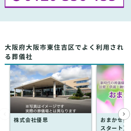
大阪府大阪市東住吉区でよく利用され
る葬儀社
株式会社優思
おまかせ完
スタート）