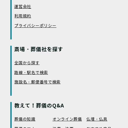
運営会社
利用規約
プライバシーポリシー
斎場・葬儀社を探す
全国から探す
路線・駅名で検索
施設名・郵便番号で検索
教えて！葬儀のQ&A
葬儀の知識
オンライン葬儀
仏壇・仏具