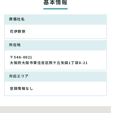
基本情報
葬儀社名
花伊葬祭
所在地
〒546-0021
大阪府大阪市東住吉区照ケ丘矢田1丁目8-21
対応エリア
登録情報なし