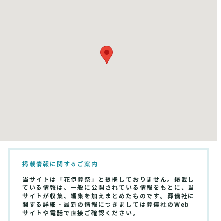
掲載情報に関するご案内
当サイトは「花伊葬祭」と提携しておりません。掲載し
ている情報は、一般に公開されている情報をもとに、当
サイトが収集、編集を加えまとめたものです。葬儀社に
関する詳細・最新の情報につきましては葬儀社のWeb
サイトや電話で直接ご確認ください。