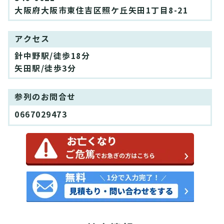
大阪府大阪市東住吉区照ケ丘矢田1丁目8-21
アクセス
針中野駅/徒歩18分
矢田駅/徒歩3分
参列のお問合せ
0667029473