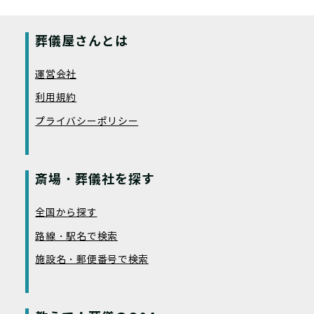
葬儀屋さんとは
運営会社
利用規約
プライバシーポリシー
斎場・葬儀社を探す
全国から探す
路線・駅名で検索
施設名・郵便番号で検索