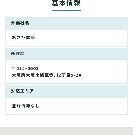
基本情報
葬儀社名
あさひ葬祭
所在地
〒535-0005
大阪府大阪市旭区赤川2丁目5-28
対応エリア
登録情報なし