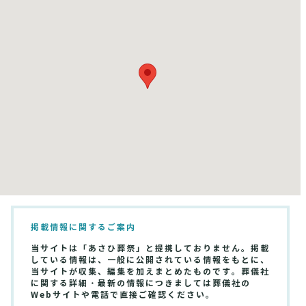
掲載情報に関するご案内
当サイトは「あさひ葬祭」と提携しておりません。掲載
している情報は、一般に公開されている情報をもとに、
当サイトが収集、編集を加えまとめたものです。葬儀社
に関する詳細・最新の情報につきましては葬儀社の
Webサイトや電話で直接ご確認ください。