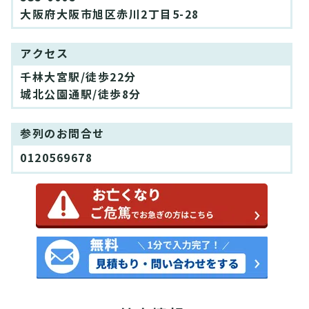
大阪府大阪市旭区赤川2丁目5-28
アクセス
千林大宮駅/徒歩22分
城北公園通駅/徒歩8分
参列のお問合せ
0120569678