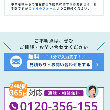
事業者様からの情報修正や提携に関するお問合せは、お
手数ですが
こちらのフォーム
よりご連絡ください。
ご不明点は、ぜひ
ご相談・お問い合わせください