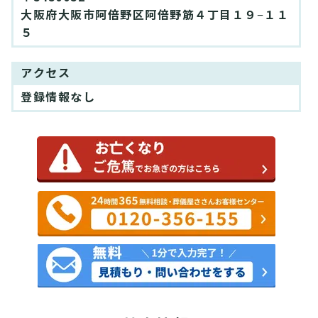
大阪府大阪市阿倍野区阿倍野筋４丁目１９−１１
５
アクセス
登録情報なし