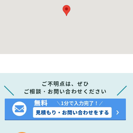
ご不明点は、ぜひ
ご相談・お問い合わせください