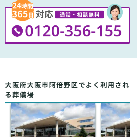
大阪府大阪市阿倍野区でよく利用され
る葬儀場