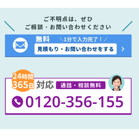
ご不明点は、ぜひ
ご相談・お問い合わせください