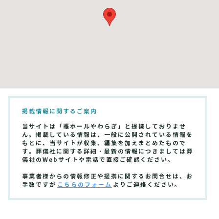
掲載情報に関するご案内
当サイトは「雅ホールやわらぎ」と提携しておりませ
ん。掲載している情報は、一般に公開されている情報を
もとに、当サイトが収集、編集を加えまとめたもので
す。葬儀社に関する詳細・最新の情報につきましては葬
儀社のWebサイトや電話で直接ご確認ください。
事業者様からの情報修正や提携に関するお問合せは、お
手数ですが
こちらのフォーム
よりご連絡ください。