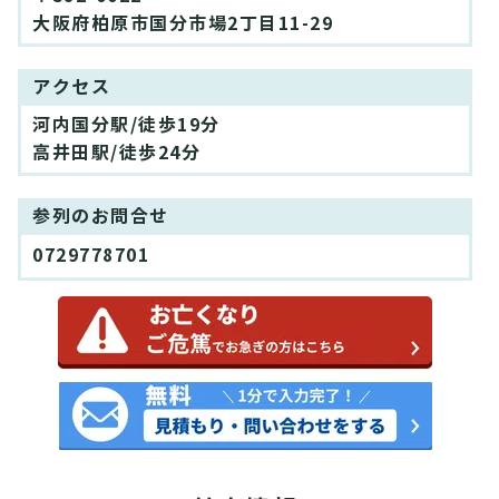
大阪府柏原市国分市場2丁目11-29
アクセス
河内国分駅/徒歩19分
高井田駅/徒歩24分
参列のお問合せ
0729778701