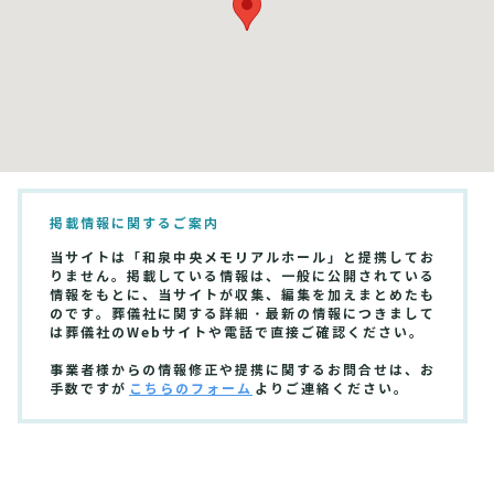
掲載情報に関するご案内
当サイトは「和泉中央メモリアルホール」と提携してお
りません。掲載している情報は、一般に公開されている
情報をもとに、当サイトが収集、編集を加えまとめたも
のです。葬儀社に関する詳細・最新の情報につきまして
は葬儀社のWebサイトや電話で直接ご確認ください。
事業者様からの情報修正や提携に関するお問合せは、お
手数ですが
こちらのフォーム
よりご連絡ください。