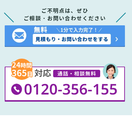
ご不明点は、ぜひ
ご相談・お問い合わせください