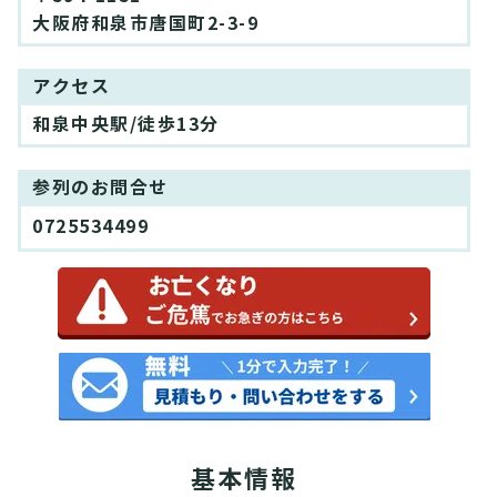
大阪府和泉市唐国町2-3-9
アクセス
和泉中央駅/徒歩13分
参列のお問合せ
0725534499
基本情報