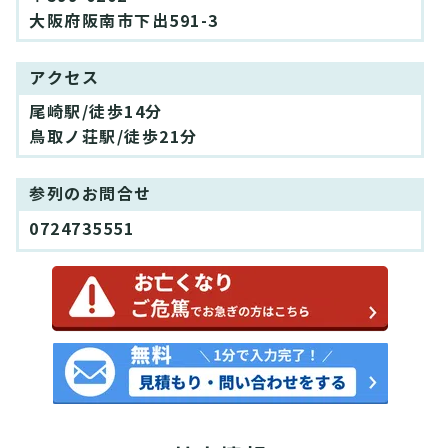
大阪府阪南市下出591-3
アクセス
尾崎駅/徒歩14分
鳥取ノ荘駅/徒歩21分
参列のお問合せ
0724735551