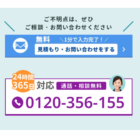
ご不明点は、ぜひ
ご相談・お問い合わせください