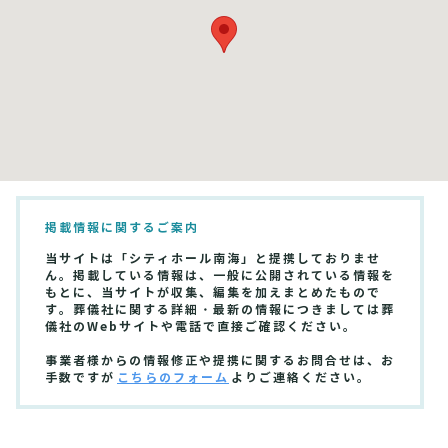
掲載情報に関するご案内
当サイトは「シティホール南海」と提携しておりませ
ん。掲載している情報は、一般に公開されている情報を
もとに、当サイトが収集、編集を加えまとめたもので
す。葬儀社に関する詳細・最新の情報につきましては葬
儀社のWebサイトや電話で直接ご確認ください。
事業者様からの情報修正や提携に関するお問合せは、お
手数ですが
こちらのフォーム
よりご連絡ください。