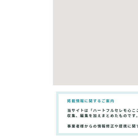
掲載情報に関するご案内
当サイトは「ハートフルセレモ心こ
収集、編集を加えまとめたものです
事業者様からの情報修正や提携に関