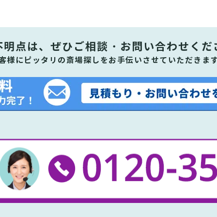
不明点は、ぜひ
ご相談・お問い合わせくだ
客様にピッタリの斎場探しをお手伝いさせていただきま