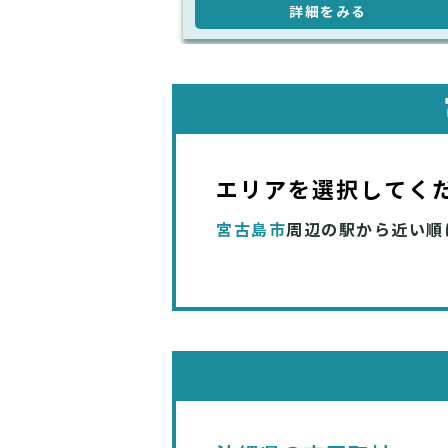
詳細をみる
エリアを選択してく
宮古島市
周辺の駅から近い順