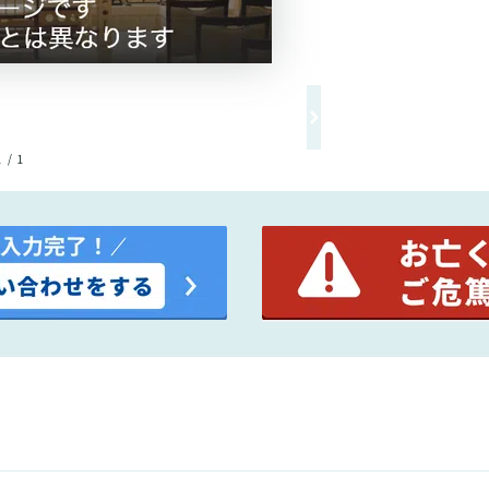
1 / 1