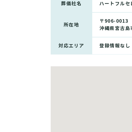
葬儀社名
ハートフルセ
〒906-0013
所在地
沖縄県宮古島市
対応エリア
登録情報なし