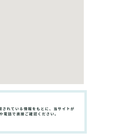
開されている情報をもとに、当サイトが
トや電話で直接ご確認ください。