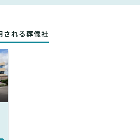
用される葬儀社