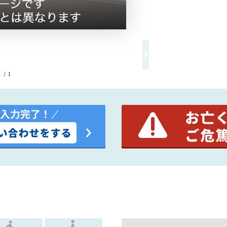
1 / 1