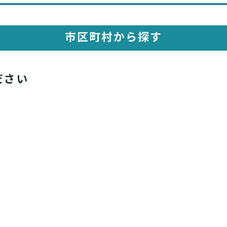
市区町村から探す
ださい