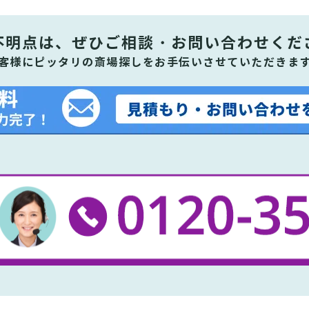
不明点は、ぜひ
ご相談・お問い合わせくだ
客様にピッタリの斎場探しをお手伝いさせていただきま