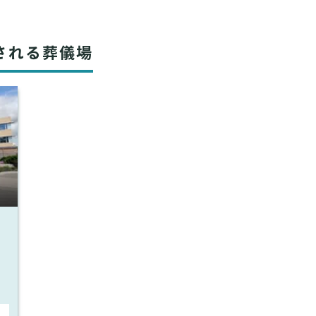
される葬儀場