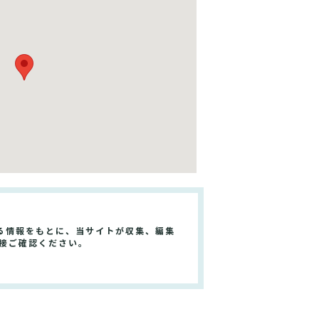
る情報をもとに、当サイトが収集、編集
接ご確認ください。