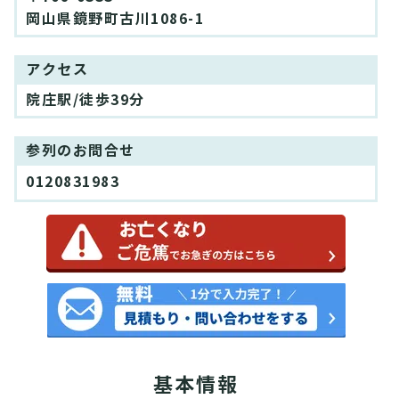
岡山県鏡野町古川1086-1
アクセス
院庄駅/徒歩39分
参列のお問合せ
0120831983
基本情報