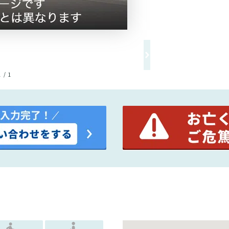
1 / 1