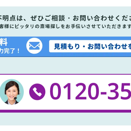
不明点は、ぜひ
ご相談・お問い合わせくだ
客様にピッタリの斎場探しをお手伝いさせていただきま