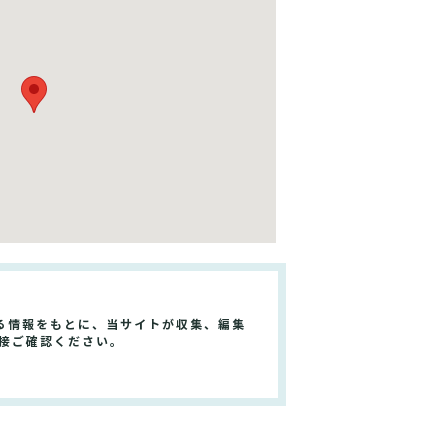
る情報をもとに、当サイトが収集、編集
接ご確認ください。