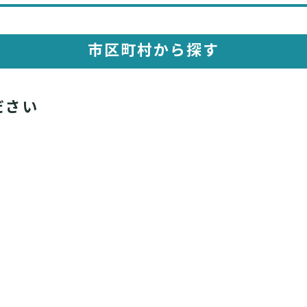
市区町村から探す
ださい