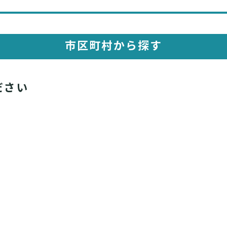
市区町村から探す
ださい