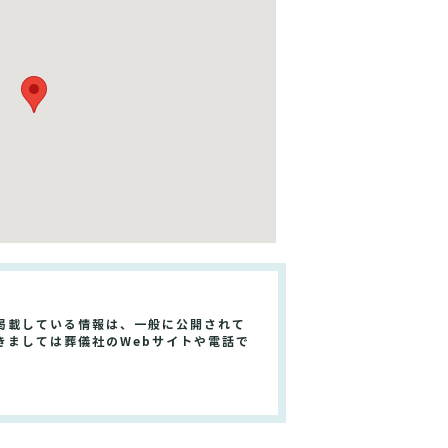
掲載している情報は、一般に公開されて
きましては葬儀社のWebサイトや電話で