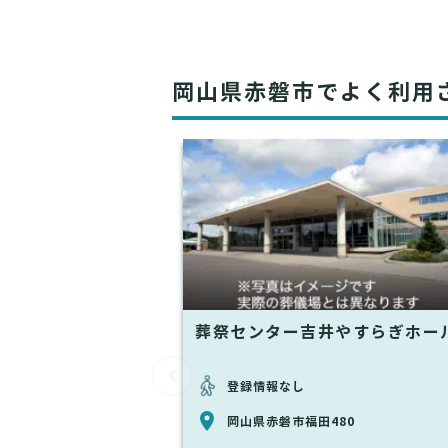
岡山県赤磐市でよく利用
葬祭センター吉井やすらぎホー
登録情報なし
岡山県赤磐市福田480