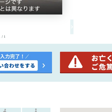
1 / 1