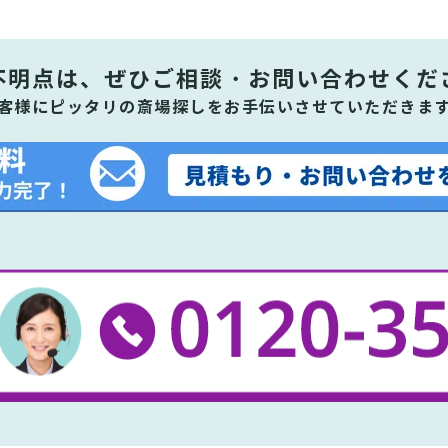
不明点は、ぜひ
ご相談・お問い合わせくだ
客様にピッタリの斎場探しをお手伝いさせていただきま