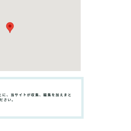
とに、当サイトが収集、編集を加えまと
ださい。