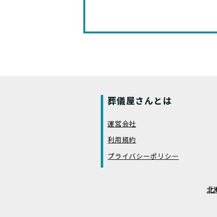
葬儀屋さんとは
運営会社
利用規約
プライバシーポリシー
北