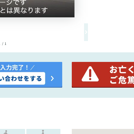
1 / 1