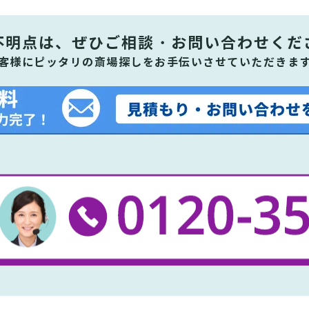
不明点は、ぜひ
ご相談・お問い合わせくだ
客様にピッタリの斎場探しをお手伝いさせていただきま