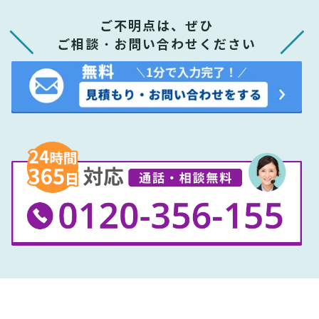
ご不明点は、ぜひ
ご相談・お問い合わせください