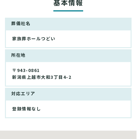
基本情報
葬儀社名
家族葬ホールつどい
所在地
〒943-0861
新潟県上越市大和3丁目4-2
対応エリア
登録情報なし