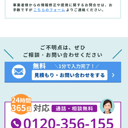
事業者様からの情報修正や提携に関するお問合せは、お
手数ですが
こちらのフォーム
よりご連絡ください。
ご不明点は、ぜひ
ご相談・お問い合わせください