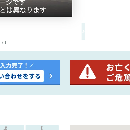
1 / 1