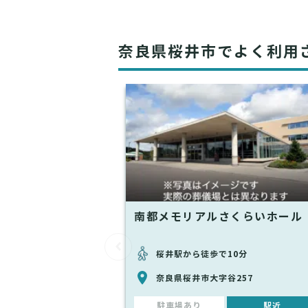
奈良県桜井市でよく利用
南都メモリアルさくらいホール
桜井駅から徒歩で10分
奈良県桜井市大字谷257
駐車場あり
駅近