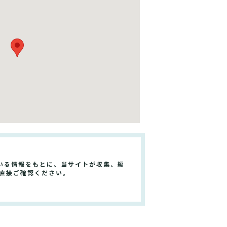
いる情報をもとに、当サイトが収集、編
直接ご確認ください。