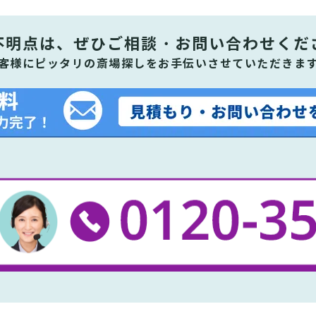
不明点は、ぜひ
ご相談・お問い合わせくだ
客様にピッタリの斎場探しをお手伝いさせていただきま