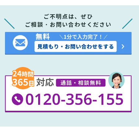
ご不明点は、ぜひ
ご相談・お問い合わせください