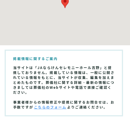
掲載情報に関するご案内
当サイトは「JAならけんセレモニーホール吉野」と提
携しておりません。掲載している情報は、一般に公開さ
れている情報をもとに、当サイトが収集、編集を加えま
とめたものです。葬儀社に関する詳細・最新の情報につ
きましては葬儀社のWebサイトや電話で直接ご確認く
ださい。
事業者様からの情報修正や提携に関するお問合せは、お
手数ですが
こちらのフォーム
よりご連絡ください。