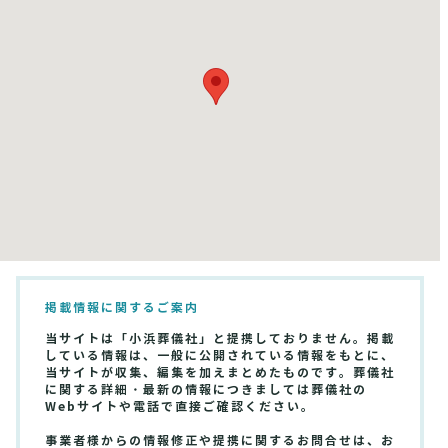
掲載情報に関するご案内
当サイトは「小浜葬儀社」と提携しておりません。掲載
している情報は、一般に公開されている情報をもとに、
当サイトが収集、編集を加えまとめたものです。葬儀社
に関する詳細・最新の情報につきましては葬儀社の
Webサイトや電話で直接ご確認ください。
事業者様からの情報修正や提携に関するお問合せは、お