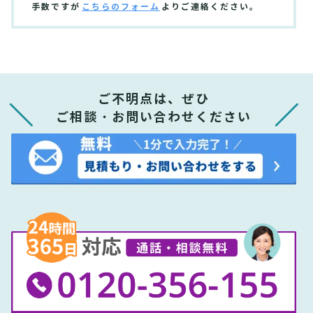
手数ですが
こちらのフォーム
よりご連絡ください。
ご不明点は、ぜひ
ご相談・お問い合わせください