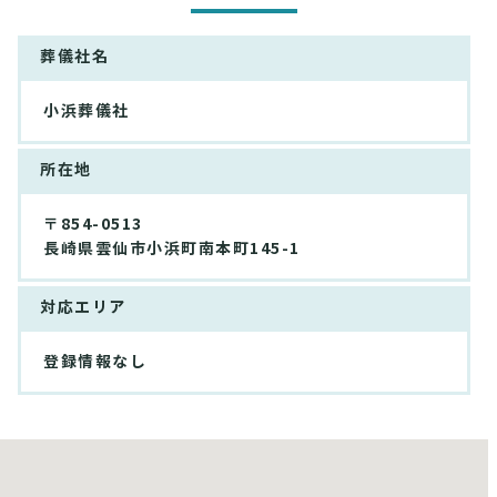
葬儀社名
小浜葬儀社
所在地
〒854-0513
長崎県雲仙市小浜町南本町145-1
対応エリア
登録情報なし