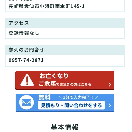
長崎県雲仙市小浜町南本町145-1
アクセス
登録情報なし
参列のお問合せ
0957-74-2871
基本情報