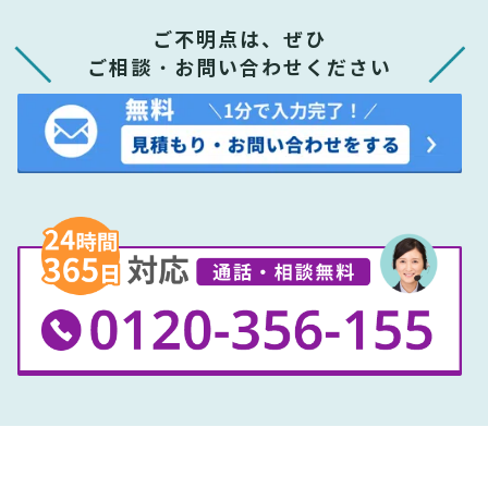
ご不明点は、ぜひ
ご相談・お問い合わせください