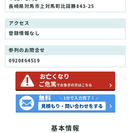
長崎県対馬市上対馬町比田勝843-25
アクセス
登録情報なし
参列のお問合せ
0920864519
基本情報