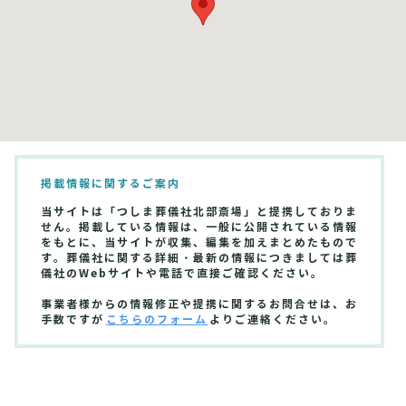
掲載情報に関するご案内
当サイトは「つしま葬儀社北部斎場」と提携しておりま
せん。掲載している情報は、一般に公開されている情報
をもとに、当サイトが収集、編集を加えまとめたもので
す。葬儀社に関する詳細・最新の情報につきましては葬
儀社のWebサイトや電話で直接ご確認ください。
事業者様からの情報修正や提携に関するお問合せは、お
手数ですが
こちらのフォーム
よりご連絡ください。