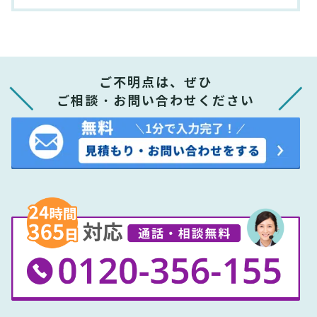
ご不明点は、ぜひ
ご相談・お問い合わせください