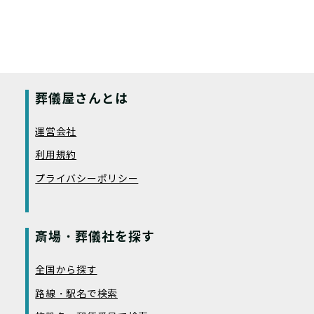
葬儀屋さんとは
運営会社
利用規約
プライバシーポリシー
斎場・葬儀社を探す
全国から探す
路線・駅名で検索