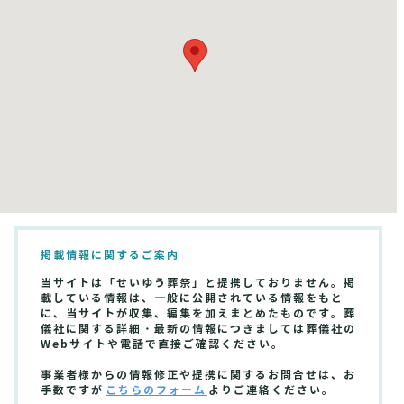
掲載情報に関するご案内
当サイトは「せいゆう葬祭」と提携しておりません。掲
載している情報は、一般に公開されている情報をもと
に、当サイトが収集、編集を加えまとめたものです。葬
儀社に関する詳細・最新の情報につきましては葬儀社の
Webサイトや電話で直接ご確認ください。
事業者様からの情報修正や提携に関するお問合せは、お
手数ですが
こちらのフォーム
よりご連絡ください。