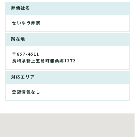
葬儀社名
せいゆう葬祭
所在地
〒857-4511
長崎県新上五島町浦桑郷1372
対応エリア
登録情報なし