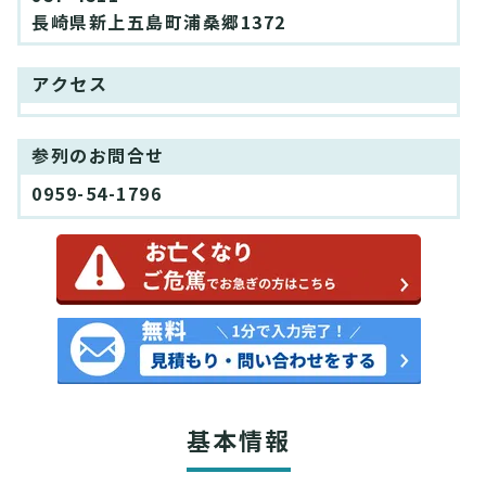
長崎県新上五島町浦桑郷1372
アクセス
参列のお問合せ
0959-54-1796
基本情報